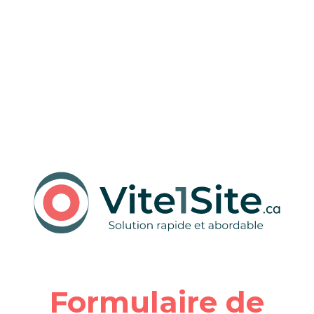
Formulaire de