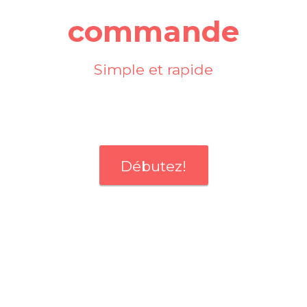
commande
Simple et rapide
Débutez!