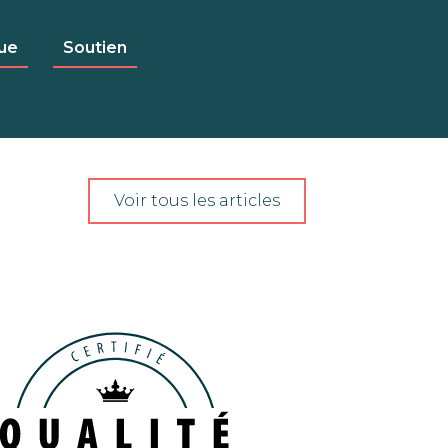
ue
Soutien
Voir tous les articles