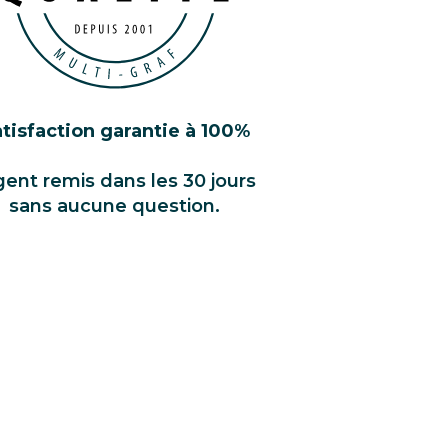
tisfaction garantie à 100%
gent remis dans les 30 jours
sans aucune question.