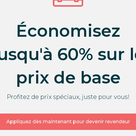
Économisez
jusqu'à 60% sur l
prix de base
Profitez de prix spéciaux, juste pour vous!
Appliquez dès maintenant pour devenir revendeur