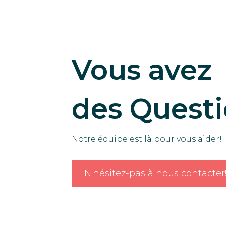
Vous avez
des Quest
Notre équipe est là pour vous aider!
N'hésitez-pas à nous contacter