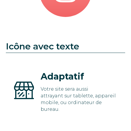
Icône avec texte
Adaptatif
Votre site sera aussi
attrayant sur tablette, appareil
mobile, ou ordinateur de
bureau.