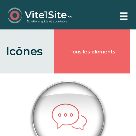
Icônes
Tous les éléments