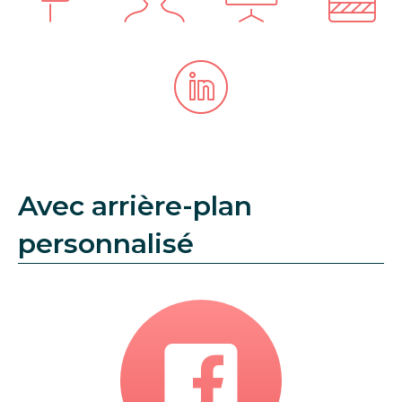
Avec arrière-plan
personnalisé