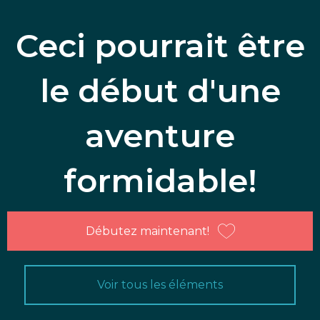
Ceci pourrait être
le début d'une
aventure
formidable!
Débutez maintenant!
Voir tous les éléments