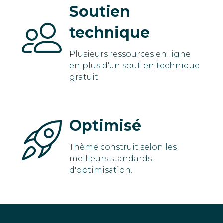
Soutien
technique
Plusieurs ressources en ligne
en plus d'un soutien technique
gratuit.
Optimisé
Thème construit selon les
meilleurs standards
d'optimisation.