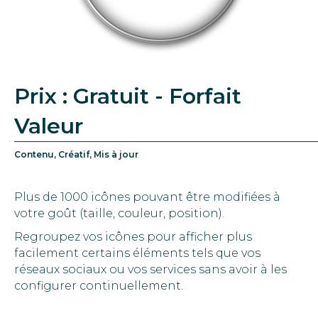
Prix : Gratuit - Forfait
Valeur
Contenu, Créatif, Mis à jour
Plus de 1000 icônes pouvant être modifiées à
votre goût (taille, couleur, position).
Regroupez vos icônes pour afficher plus
facilement certains éléments tels que vos
réseaux sociaux ou vos services sans avoir à les
configurer continuellement.