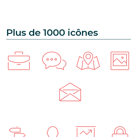
Plus de 1000 icônes