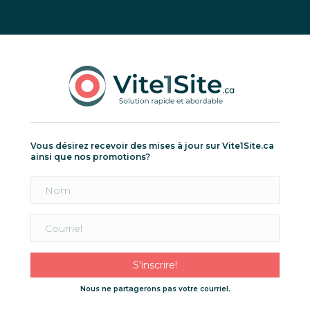
Vous désirez recevoir des mises à jour sur Vite1Site.ca
ainsi que nos promotions?
S'inscrire!
Nous ne partagerons pas votre courriel.