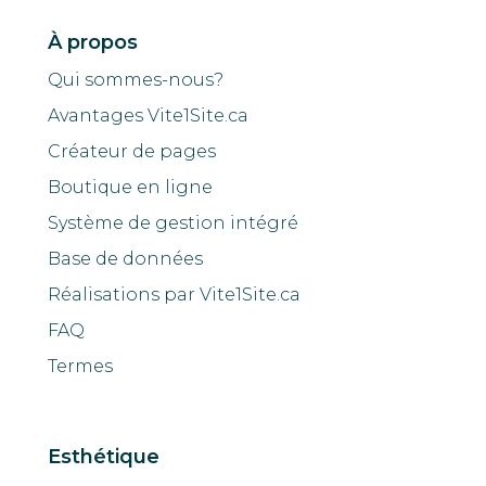
À propos
Qui sommes-nous?
Avantages Vite1Site.ca
Créateur de pages
Boutique en ligne
Système de gestion intégré
Base de données
Réalisations par Vite1Site.ca
FAQ
Termes
Esthétique