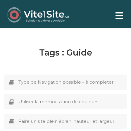
Tags :
Guide
Type de Navigation possible – à completer
Utiliser la mémorisation de couleurs
Faire un site plein écran, hauteur et largeur