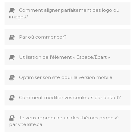
Comment aligner parfaitement des logo ou
images?
Par où commencer?
Utilisation de l’élément « Espace/Écart »
Optimiser son site pour la version mobile
Comment modifier vos couleurs par défaut?
Je veux reproduire un des thèmes proposé
par vite1site.ca