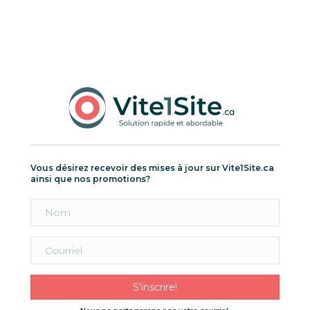
Vous désirez recevoir des mises à jour sur Vite1Site.ca
ainsi que nos promotions?
S'inscrire!