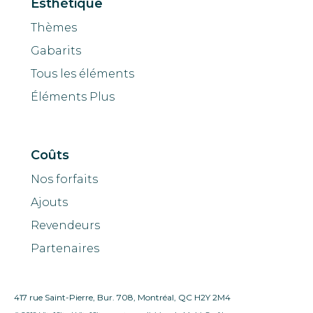
Esthétique
Thèmes
Gabarits
Tous les éléments
Éléments Plus
Coûts
Nos forfaits
Ajouts
Revendeurs
Partenaires
417 rue Saint-Pierre, Bur. 708, Montréal, QC H2Y 2M4