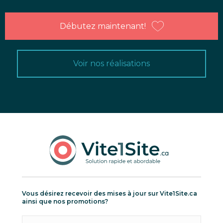
Débutez maintenant!
Voir nos réalisations
Vous désirez recevoir des mises à jour sur Vite1Site.ca
ainsi que nos promotions?