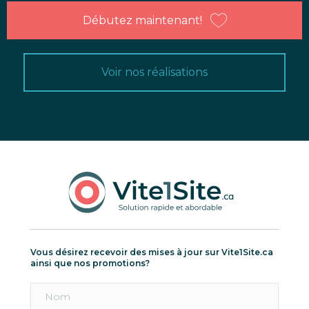
Débutez maintenant!
Voir nos réalisations
Vous désirez recevoir des mises à jour sur Vite1Site.ca
ainsi que nos promotions?