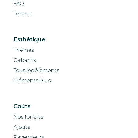
FAQ
Termes
Esthétique
Thèmes
Gabarits
Tous les éléments
Éléments Plus
Coûts
Nos forfaits
Ajouts
Revendeurs