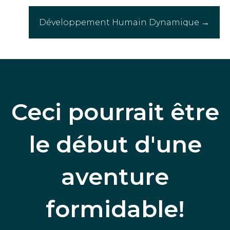
Développement Humain Dynamique →
Ceci pourrait être
le début d'une
aventure
formidable!