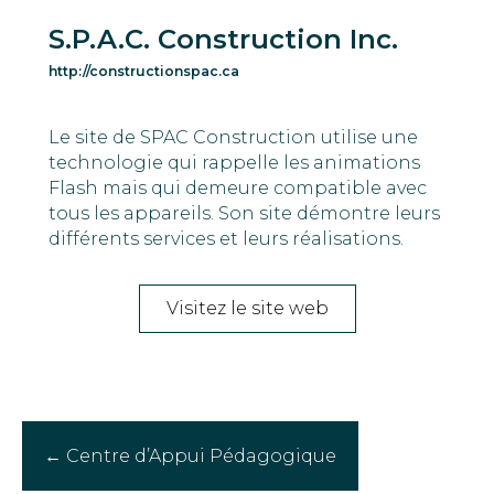
S.P.A.C. Construction Inc.
http://constructionspac.ca
Le site de SPAC Construction utilise une
technologie qui rappelle les animations
Flash mais qui demeure compatible avec
tous les appareils. Son site démontre leurs
différents services et leurs réalisations.
Visitez le site web
Posts
← Centre d’Appui Pédagogique
navigation