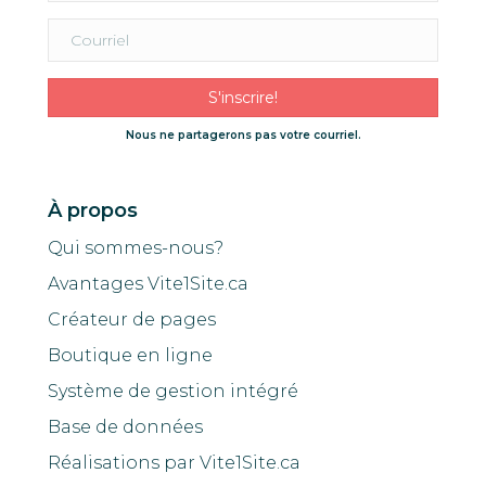
S'inscrire!
Nous ne partagerons pas votre courriel.
À propos
Qui sommes-nous?
Avantages Vite1Site.ca
Créateur de pages
Boutique en ligne
Système de gestion intégré
Base de données
Réalisations par Vite1Site.ca