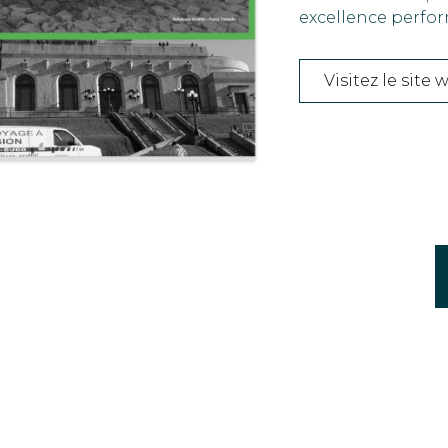
excellence perfor
Visitez le site