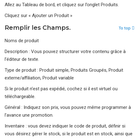
Allez au Tableau de bord, et cliquez sur l’onglet Produits.
Cliquez sur « Ajouter un Produit »
Remplir les Champs.
To top
Noms de produit
Description : Vous pouvez structurer votre contenu grâce à
l’éditeur de texte.
Type de produit : Produit simple, Produits Groupés, Produit
externe/affiliation, Produit variable
Si le produit n’est pas expédié, cochez si il est virtuel ou
téléchargeable.
Général : Indiquez son prix, vous pouvez même programmer à
l’avance une promotion.
Inventaire : vous devez indiquer le code de produit, définir si
vous désirez gérer le stock, si le produit est en stock, ainsi que