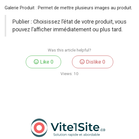
Galerie Produit : Permet de mettre plusieurs images au produit.
Publier : Choisissez l’état de votre produit, vous
pouvez l’afficher immédiatement ou plus tard.
Was this article helpful?
Like
0
Dislike
0
Views:
10