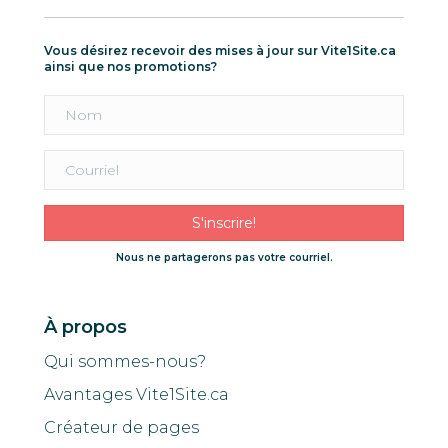
Vous désirez recevoir des mises à jour sur Vite1Site.ca
ainsi que nos promotions?
S'inscrire!
Nous ne partagerons pas votre courriel.
À propos
Qui sommes-nous?
Avantages Vite1Site.ca
Créateur de pages