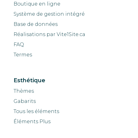
Boutique en ligne
Système de gestion intégré
Base de données
Réalisations par Vite1Site.ca
FAQ
Termes
Esthétique
Thèmes
Gabarits
Tous les éléments
Éléments Plus