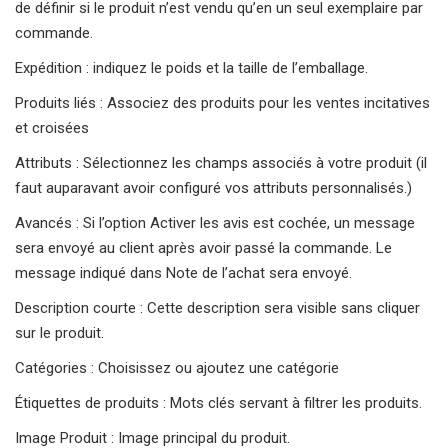
de définir si le produit n’est vendu qu’en un seul exemplaire par
commande.
Expédition : indiquez le poids et la taille de l’emballage.
Produits liés : Associez des produits pour les ventes incitatives
et croisées
Attributs : Sélectionnez les champs associés à votre produit (il
faut auparavant avoir configuré vos attributs personnalisés.)
Avancés : Si l’option Activer les avis est cochée, un message
sera envoyé au client après avoir passé la commande. Le
message indiqué dans Note de l’achat sera envoyé.
Description courte : Cette description sera visible sans cliquer
sur le produit.
Catégories : Choisissez ou ajoutez une catégorie
Étiquettes de produits : Mots clés servant à filtrer les produits.
Image Produit : Image principal du produit.