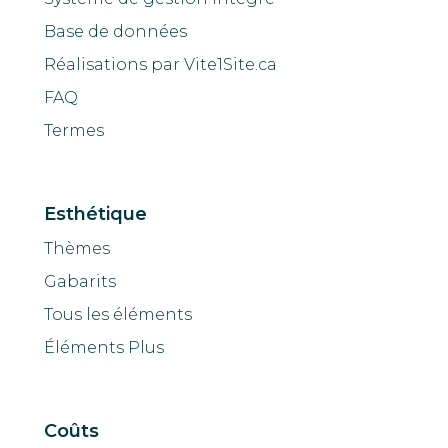
Base de données
Réalisations par Vite1Site.ca
FAQ
Termes
Esthétique
Thèmes
Gabarits
Tous les éléments
Éléments Plus
Coûts