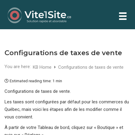
Configurations de taxes de vente
You are here:
KB Home
Configurations de taxes de vente
Estimated reading time:
1 min
Configurations de taxes de vente.
Les taxes sont configurées par défaut pour les commerces du
Québec, mais voici les étapes afin de les modifier comme il
vous convient.
À partir de votre Tableau de bord, cliquez sur « Boutique » et