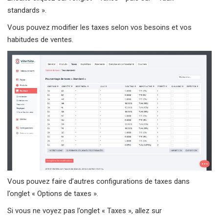
standards ».
Vous pouvez modifier les taxes selon vos besoins et vos
habitudes de ventes.
Vous pouvez faire d’autres configurations de taxes dans
l’onglet « Options de taxes ».
Si vous ne voyez pas l’onglet « Taxes », allez sur