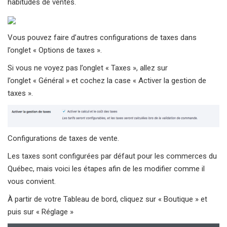
habitudes de ventes.
Vous pouvez faire d’autres configurations de taxes dans
l’onglet « Options de taxes ».
Si vous ne voyez pas l’onglet « Taxes », allez sur
l’onglet « Général » et cochez la case « Activer la gestion de
taxes ».
Configurations de taxes de vente.
Les taxes sont configurées par défaut pour les commerces du
Québec, mais voici les étapes afin de les modifier comme il
vous convient.
À partir de votre Tableau de bord, cliquez sur « Boutique » et
puis sur « Réglage »