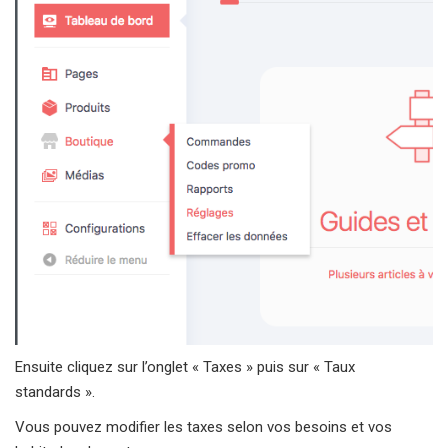
Ensuite cliquez sur l’onglet « Taxes » puis sur « Taux
standards ».
Vous pouvez modifier les taxes selon vos besoins et vos