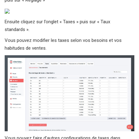
puis sur « Réglage »
Ensuite cliquez sur l’onglet « Taxes » puis sur « Taux
standards ».
Vous pouvez modifier les taxes selon vos besoins et vos
habitudes de ventes.
Vous pouvez faire d’autres configurations de taxes dans