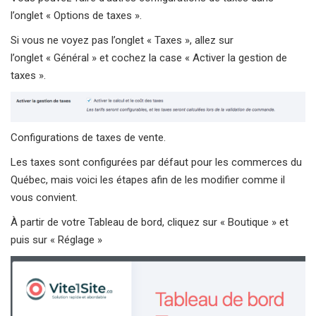
l’onglet « Options de taxes ».
Si vous ne voyez pas l’onglet « Taxes », allez sur
l’onglet « Général » et cochez la case « Activer la gestion de
taxes ».
Configurations de taxes de vente.
Les taxes sont configurées par défaut pour les commerces du
Québec, mais voici les étapes afin de les modifier comme il
vous convient.
À partir de votre Tableau de bord, cliquez sur « Boutique » et
puis sur « Réglage »