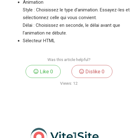
Animation
Style : Choisissez le type d’animation. Essayez-les et
sélectionnez celle qui vous convient.
Délai : Choisissez en seconde, le délai avant que
l’animation ne débute.
Sélecteur HTML
Was this article helpful?
Like
0
Dislike
0
Views:
12