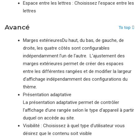
Espace entre les lettres : Choisissez l’espace entre les
lettres
Avancé
To top
Marges extérieuresDu haut, du bas, de gauche, de
droite, les quatre côtés sont configurables
indépendamment l’un de l’autre. L’ajustement des
marges extérieures permet de créer des espaces
entre les différentes rangées et de modifier la largeur
d’affichage indépendamment des configurations du
thème.
Présentation adaptative
La présentation adaptative permet de contrôler
l’affichage d’une rangée selon le type d’appareil à partir
duquel on accède au site.
Visibilité : Choisissez à quel type d’utilisateur vous
désirez que le contenu soit visible