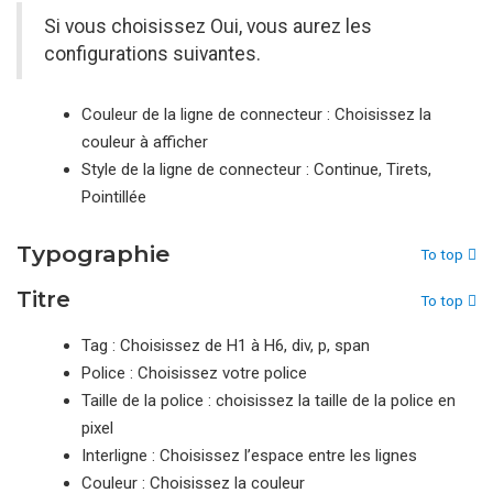
Si vous choisissez Oui, vous aurez les
configurations suivantes.
Couleur de la ligne de connecteur : Choisissez la
couleur à afficher
Style de la ligne de connecteur : Continue, Tirets,
Pointillée
Typographie
To top
Titre
To top
Tag : Choisissez de H1 à H6, div, p, span
Police : Choisissez votre police
Taille de la police : choisissez la taille de la police en
pixel
Interligne : Choisissez l’espace entre les lignes
Couleur : Choisissez la couleur