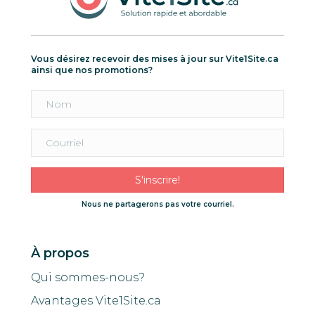
Vous désirez recevoir des mises à jour sur Vite1Site.ca
ainsi que nos promotions?
S'inscrire!
Nous ne partagerons pas votre courriel.
À propos
Qui sommes-nous?
Avantages Vite1Site.ca