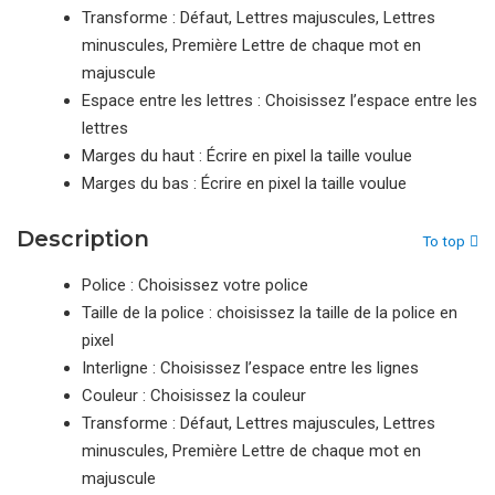
Transforme : Défaut, Lettres majuscules, Lettres
minuscules, Première Lettre de chaque mot en
majuscule
Espace entre les lettres : Choisissez l’espace entre les
lettres
Marges du haut : Écrire en pixel la taille voulue
Marges du bas : Écrire en pixel la taille voulue
Description
To top
Police : Choisissez votre police
Taille de la police : choisissez la taille de la police en
pixel
Interligne : Choisissez l’espace entre les lignes
Couleur : Choisissez la couleur
Transforme : Défaut, Lettres majuscules, Lettres
minuscules, Première Lettre de chaque mot en
majuscule