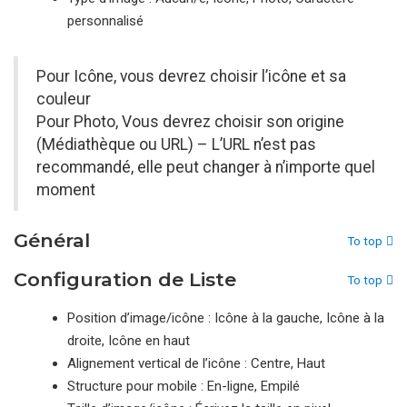
personnalisé
Pour Icône, vous devrez choisir l’icône et sa
couleur
Pour Photo, Vous devrez choisir son origine
(Médiathèque ou URL) – L’URL n’est pas
recommandé, elle peut changer à n’importe quel
moment
Général
To top
Configuration de Liste
To top
Position d’image/icône : Icône à la gauche, Icône à la
droite, Icône en haut
Alignement vertical de l’icône : Centre, Haut
Structure pour mobile : En-ligne, Empilé