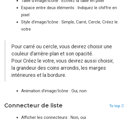
Taille d’image/icône : Écrivez la taille en pixel
Espace entre deux éléments : Indiquez le chiffre en
pixel
Style d’image/Icône : Simple, Carré, Cercle, Créez le
votre
Pour carré ou cercle, vous devrez choisir une
couleur d’arrière-plan et son opacité.
Pour Créez le votre, vous devrez aussi choisir,
la grandeur des coins arrondis, les marges
intérieures et la bordure.
Animation d’image/Icône : Oui, non
Connecteur de liste
To top
Afficher les connecteurs : Non, oui