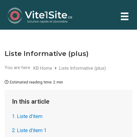
Liste Informative (plus)
You are here:
KB Home
Liste Informative (plus)
Estimated reading time:
2 min
In this article
1. Liste d'item
2. Liste d'item 1