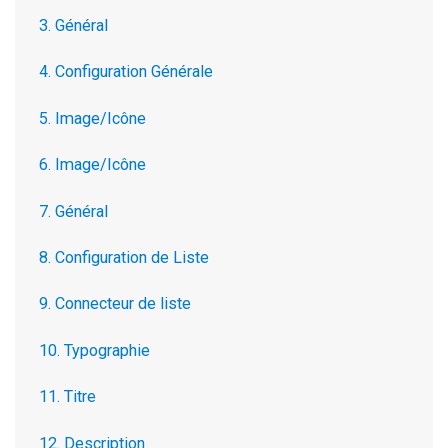
3. Général
4. Configuration Générale
5. Image/Icône
6. Image/Icône
7. Général
8. Configuration de Liste
9. Connecteur de liste
10. Typographie
11. Titre
12. Description