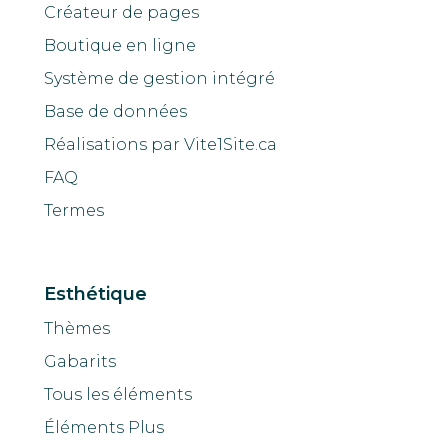
Créateur de pages
Boutique en ligne
Système de gestion intégré
Base de données
Réalisations par Vite1Site.ca
FAQ
Termes
Esthétique
Thèmes
Gabarits
Tous les éléments
Éléments Plus