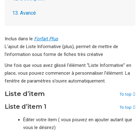
13. Avancé
Inclus dans le
Forfait Plus
L’ajout de Liste Informative (plus), permet de mettre de
l’information sous forme de fiches très créative
Une fois que vous avez glissé l’élément “Liste Informative” en
place, vous pouvez commencer à personnaliser l’élément. La
fenêtre de paramètres s’ouvre automatiquement.
Liste d’item
To top
Liste d’item 1
To top
Éditer votre item ( vous pouvez en ajouter autant que
vous le désirez)