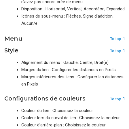
n’avez pas encore créé de menu
Disposition : Horizontal, Vertical, Accordéon, Expanded
Icônes de sous-menu : Flèches, Signe d’addition,
Aucun/e
Menu
To top
Style
To top
Alignement du menu : Gauche, Centre, Droit(e)
Marges du lien : Configurer les distances en Pixels
Marges intérieures des liens : Configurer les distances
en Pixels
Configurations de couleurs
To top
Couleur du lien : Choisissez la couleur
Couleur lors du survol de lien : Choisissez la couleur
Couleur d’arrière-plan : Choisissez la couleur