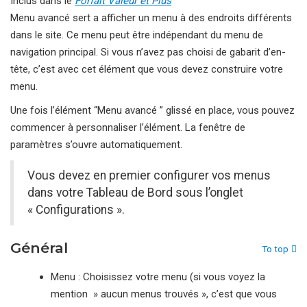
Inclus dans le
Forfait Valeur et Plus
Menu avancé sert a afficher un menu à des endroits différents
dans le site. Ce menu peut être indépendant du menu de
navigation principal. Si vous n’avez pas choisi de gabarit d’en-
tête, c’est avec cet élément que vous devez construire votre
menu.
Une fois l’élément “Menu avancé ” glissé en place, vous pouvez
commencer à personnaliser l’élément. La fenêtre de
paramètres s’ouvre automatiquement.
Vous devez en premier configurer vos menus
dans votre Tableau de Bord sous l’onglet
« Configurations ».
Général
To top
Menu : Choisissez votre menu (si vous voyez la
mention » aucun menus trouvés », c’est que vous