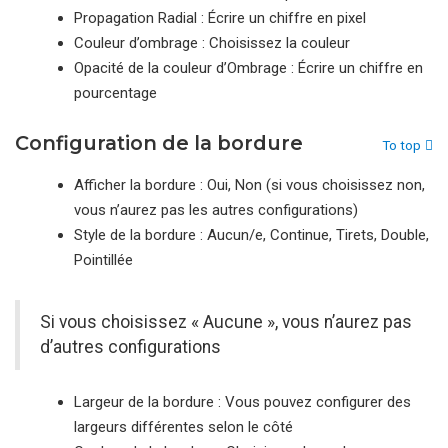
Propagation Radial : Écrire un chiffre en pixel
Couleur d’ombrage : Choisissez la couleur
Opacité de la couleur d’Ombrage : Écrire un chiffre en
pourcentage
Configuration de la bordure
To top
Afficher la bordure : Oui, Non (si vous choisissez non,
vous n’aurez pas les autres configurations)
Style de la bordure : Aucun/e, Continue, Tirets, Double,
Pointillée
Si vous choisissez « Aucune », vous n’aurez pas
d’autres configurations
Largeur de la bordure : Vous pouvez configurer des
largeurs différentes selon le côté