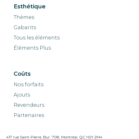
Esthétique
Thèmes
Gabarits
Tous les éléments
Éléments Plus
Coûts
Nos forfaits
Ajouts
Revendeurs
Partenaires
417 rue Saint-Pierre, Bur. 708, Montréal, QC H2Y 2M4