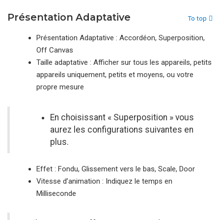
Présentation Adaptative
To top
Présentation Adaptative : Accordéon, Superposition,
Off Canvas
Taille adaptative : Afficher sur tous les appareils, petits
appareils uniquement, petits et moyens, ou votre
propre mesure
En choisissant « Superposition » vous
aurez les configurations suivantes en
plus.
Effet : Fondu, Glissement vers le bas, Scale, Door
Vitesse d’animation : Indiquez le temps en
Milliseconde