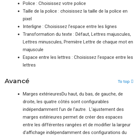
Police : Choisissez votre police
Taille de la police : choisissez la taille de la police en
pixel
Interligne : Choisissez l’espace entre les lignes
Transformation du texte : Défaut, Lettres majuscules,
Lettres minuscules, Première Lettre de chaque mot en
majuscule
Espace entre les lettres : Choisissez l’espace entre les
lettres
Avancé
To top
Marges extérieuresDu haut, du bas, de gauche, de
droite, les quatre côtés sont configurables
indépendamment l’un de l’autre. L’ajustement des
marges extérieures permet de créer des espaces
entre les différentes rangées et de modifier la largeur
d’affichage indépendamment des configurations du