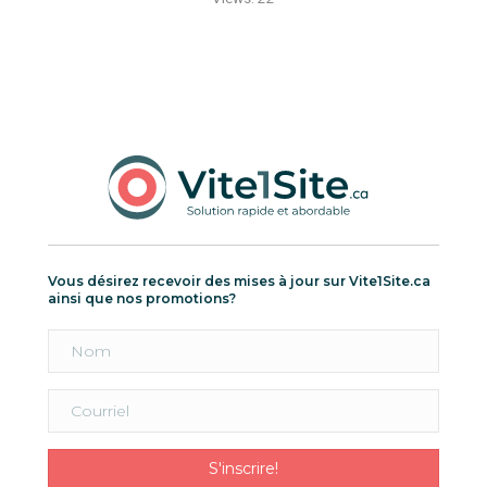
Vous désirez recevoir des mises à jour sur Vite1Site.ca
ainsi que nos promotions?
S'inscrire!