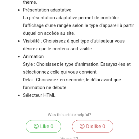
thème.
Présentation adaptative
La présentation adaptative permet de contrôler
l’affichage d’une rangée selon le type d’appareil à partir
duquel on accède au site.
Visibilité : Choisissez à quel type d’utilisateur vous
désirez que le contenu soit visible
Animation
Style : Choisissez le type d’animation. Essayez-les et
sélectionnez celle qui vous convient.
Délai : Choisissez en seconde, le délai avant que
l’animation ne débute.
Sélecteur HTML
Was this article helpful?
Like
0
Dislike
0
Views:
22