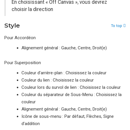
En choisissant « Off Canvas », vous devrez
choisir la direction
Style
To top
Pour Accordéon
Alignement général : Gauche, Centre, Droit(e)
Pour Superposition
Couleur d’arrière-plan : Choisissez la couleur
Couleur du lien : Choisissez la couleur
Couleur lors du survol de lien : Choisissez la couleur
Couleur du séparateur de Sous-Menu : Choisissez la
couleur
Alignement général : Gauche, Centre, Droit(e)
Icône de sous-menu : Par défaut, Flèches, Signe
d’addition