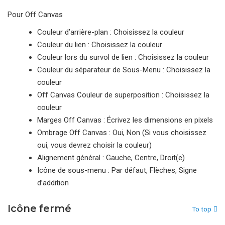
Pour Off Canvas
Couleur d’arrière-plan : Choisissez la couleur
Couleur du lien : Choisissez la couleur
Couleur lors du survol de lien : Choisissez la couleur
Couleur du séparateur de Sous-Menu : Choisissez la
couleur
Off Canvas Couleur de superposition : Choisissez la
couleur
Marges Off Canvas : Écrivez les dimensions en pixels
Ombrage Off Canvas : Oui, Non (Si vous choisissez
oui, vous devrez choisir la couleur)
Alignement général : Gauche, Centre, Droit(e)
Icône de sous-menu : Par défaut, Flèches, Signe
d’addition
Icône fermé
To top