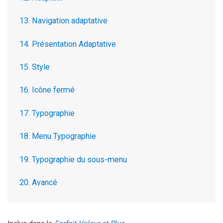
13. Navigation adaptative
14. Présentation Adaptative
15. Style
16. Icône fermé
17. Typographie
18. Menu Typographie
19. Typographie du sous-menu
20. Avancé