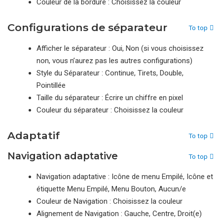
Couleur de la bordure : Choisissez la couleur
Configurations de séparateur
To top
Afficher le séparateur : Oui, Non (si vous choisissez
non, vous n’aurez pas les autres configurations)
Style du Séparateur : Continue, Tirets, Double,
Pointillée
Taille du séparateur : Écrire un chiffre en pixel
Couleur du séparateur : Choisissez la couleur
Adaptatif
To top
Navigation adaptative
To top
Navigation adaptative : Icône de menu Empilé, Icône et
étiquette Menu Empilé, Menu Bouton, Aucun/e
Couleur de Navigation : Choisissez la couleur
Alignement de Navigation : Gauche, Centre, Droit(e)