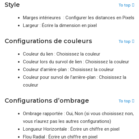
Style
To top
Marges intérieures : Configurer les distances en Pixels
Largeur : Écrire la dimension en pixel
Configurations de couleurs
To top
Couleur du lien : Choisissez la couleur
Couleur lors du survol de lien : Choisissez la couleur
Couleur d’arrière-plan : Choisissez la couleur
Couleur pour survol de l’arrière-plan : Choisissez la
couleur
Configurations d’ombrage
To top
Ombrage rapportée : Oui, Non (si vous choisissez non,
vous n’aurez pas les autres configurations)
Longueur Horizontale : Écrire un chiffre en pixel
Flou Radial : Écrire un chiffre en pixel