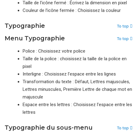
Taille de l’icône fermé : Écrivez la dimension en pixel
Couleur de l’icône fermée : Choisissez la couleur
Typographie
To top
Menu Typographie
To top
Police : Choisissez votre police
Taille de la police : choisissez la taille de la police en
pixel
Interligne : Choisissez l’espace entre les lignes
Transformation du texte : Défaut, Lettres majuscules,
Lettres minuscules, Première Lettre de chaque mot en
majuscule
Espace entre les lettres : Choisissez l’espace entre les
lettres
Typographie du sous-menu
To top