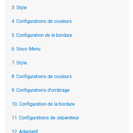
3. Style
4. Configurations de couleurs
5. Configuration de la bordure
6. Sous-Menu
7. Style
8. Configurations de couleurs
9. Configurations d'ombrage
10. Configuration de la bordure
11. Configurations de séparateur
12. Adaptatif