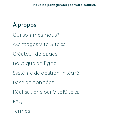
Nous ne partagerons pas votre courriel.
À propos
Qui sommes-nous?
Avantages Vite1Site.ca
Créateur de pages
Boutique en ligne
Système de gestion intégré
Base de données
Réalisations par Vite1Site.ca
FAQ
Termes