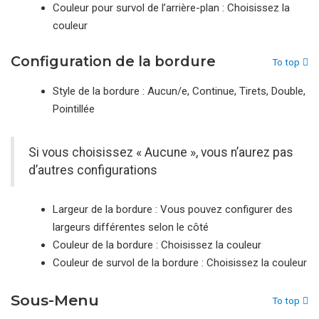
Couleur pour survol de l’arrière-plan : Choisissez la
couleur
Configuration de la bordure
To top
Style de la bordure : Aucun/e, Continue, Tirets, Double,
Pointillée
Si vous choisissez « Aucune », vous n’aurez pas
d’autres configurations
Largeur de la bordure : Vous pouvez configurer des
largeurs différentes selon le côté
Couleur de la bordure : Choisissez la couleur
Couleur de survol de la bordure : Choisissez la couleur
Sous-Menu
To top