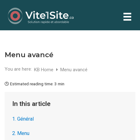
Menu avancé
You are here:
KB Home
Menu avancé
Estimated reading time:
3 min
In this article
1. Général
2. Menu