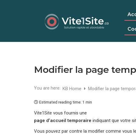
Acc
Co
Modifier la page temp
You are here:
KB Home
Modifier la page tempor
Estimated reading time:
1 min
Vite1Site vous fournis une
page d’accueil temporaire
indiquant que votre si
Vous pouvez par contre la modifier comme vous le