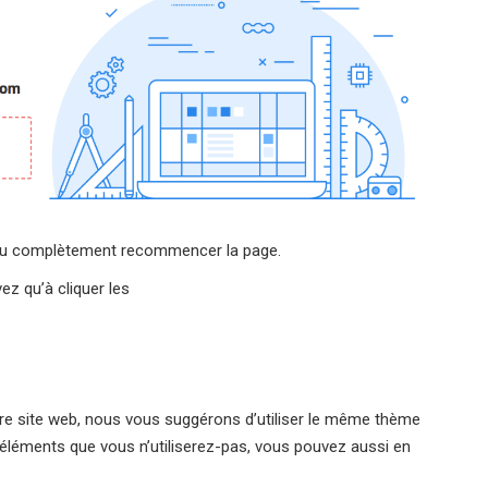
 ou complètement recommencer la page.
ez qu’à cliquer les
otre site web, nous vous suggérons d’utiliser le même thème
 éléments que vous n’utiliserez-pas, vous pouvez aussi en