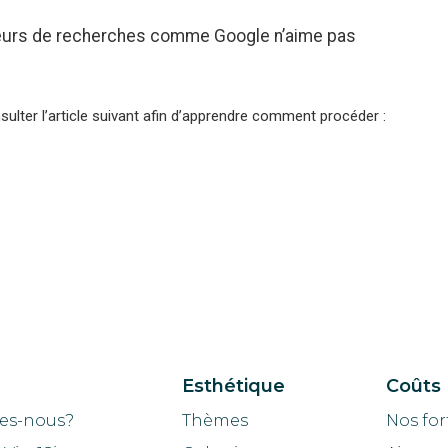
eurs de recherches comme Google n’aime pas
ulter l’article suivant afin d’apprendre comment procéder :
Esthétique
Coûts
es-nous?
Thèmes
Nos for