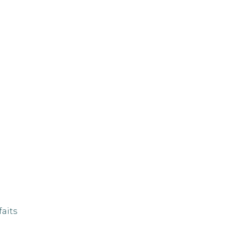
faits