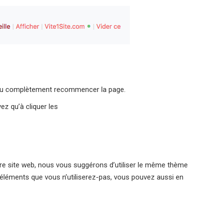
 ou complètement recommencer la page.
ez qu’à cliquer les
otre site web, nous vous suggérons d’utiliser le même thème
 éléments que vous n’utiliserez-pas, vous pouvez aussi en