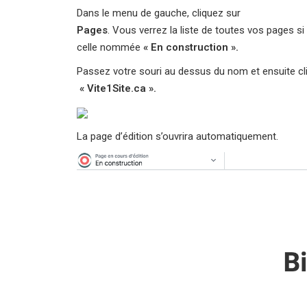
Dans le menu de gauche, cliquez sur
Pages
. Vous verrez la liste de toutes vos pages s
celle nommée
« En construction ».
Passez votre souri au dessus du nom et ensuite cl
« Vite1Site.ca ».
La page d’édition s’ouvrira automatiquement.