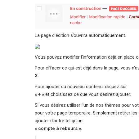
La page d’édition s’ouvrira automatiquement.
Vous pouvez modifier l’information déjà en place
Pour effacer ce qui est déjà dans la page, vous n’av
X.
Pour ajouter du nouveau contenu, cliquez sur
« + »
et choisissez ce que vous désirez ajouter.
Si vous désirez utiliser l’un de nos thèmes pour v
pour votre page temporaire. Simplement retirer les
ajouter d’autre tel qu’un
« compte à rebours ».