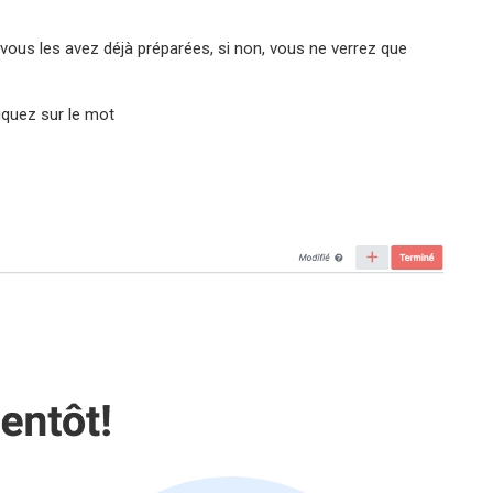
i vous les avez déjà préparées, si non, vous ne verrez que
iquez sur le mot