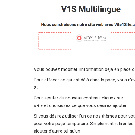
Vous pouvez modifier l’information déjà en place
Pour effacer ce qui est déjà dans la page, vous n’av
X.
Pour ajouter du nouveau contenu, cliquez sur
« + »
et choisissez ce que vous désirez ajouter.
Si vous désirez utiliser l’un de nos thèmes pour v
pour votre page temporaire. Simplement retirer les
ajouter d’autre tel qu’un