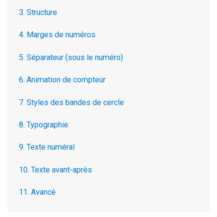
3. Structure
4. Marges de numéros
5. Séparateur (sous le numéro)
6. Animation de compteur
7. Styles des bandes de cercle
8. Typographie
9. Texte numéral
10. Texte avant-après
11. Avancé