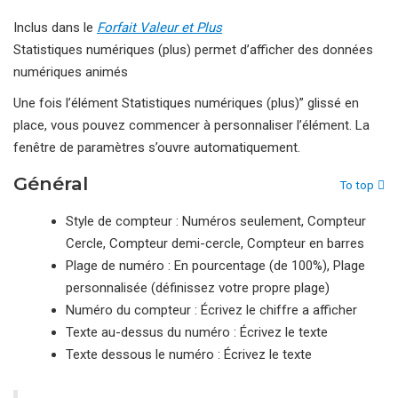
Inclus dans le
Forfait Valeur et Plus
Statistiques numériques (plus) permet d’afficher des données
numériques animés
Une fois l’élément Statistiques numériques (plus)” glissé en
place, vous pouvez commencer à personnaliser l’élément. La
fenêtre de paramètres s’ouvre automatiquement.
Général
To top
Style de compteur : Numéros seulement, Compteur
Cercle, Compteur demi-cercle, Compteur en barres
Plage de numéro : En pourcentage (de 100%), Plage
personnalisée (définissez votre propre plage)
Numéro du compteur : Écrivez le chiffre a afficher
Texte au-dessus du numéro : Écrivez le texte
Texte dessous le numéro : Écrivez le texte