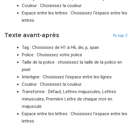
Couleur : Choisissez la couleur
Espace entre les lettres : Choisissez l’espace entre les
lettres
Texte avant-après
To top
Tag : Choisissez de H1 à H6, div, p, span
Police : Choisissez votre police
Taille de la police : choisissez la taille de la police en
pixel
Interligne : Choisissez l’espace entre les lignes
Couleur : Choisissez la couleur
Transforme : Défaut, Lettres majuscules, Lettres
minuscules, Première Lettre de chaque mot en
majuscule
Espace entre les lettres : Choisissez l’espace entre les
lettres