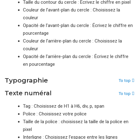
Taille du contour du cercle : Écrivez le chiffre en pixel
Couleur de l’avant-plan du cercle : Choisissez la
couleur
Opacité de l’avant-plan du cercle : Écrivez le chiffre en
pourcentage
Couleur de l’arrière-plan du cercle : Choisissez la
couleur
Opacité de l’arrière-plan du cercle : Écrivez le chiffre
en pourcentage
Typographie
To top
Texte numéral
To top
Tag : Choisissez de H1 à H6, div, p, span
Police : Choisissez votre police
Taille de la police : choisissez la taille de la police en
pixel
Interligne : Choisissez l’espace entre les lignes