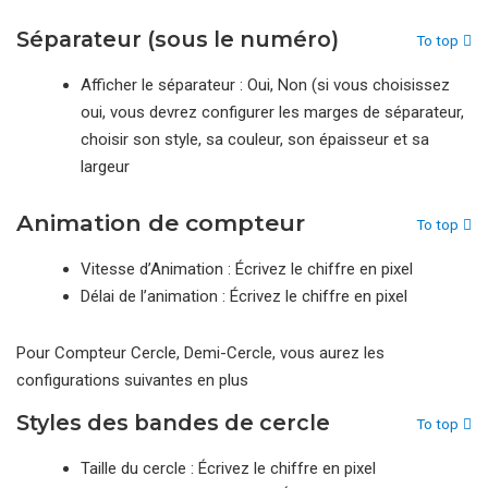
Séparateur (sous le numéro)
To top
Afficher le séparateur : Oui, Non (si vous choisissez
oui, vous devrez configurer les marges de séparateur,
choisir son style, sa couleur, son épaisseur et sa
largeur
Animation de compteur
To top
Vitesse d’Animation : Écrivez le chiffre en pixel
Délai de l’animation : Écrivez le chiffre en pixel
Pour Compteur Cercle, Demi-Cercle, vous aurez les
configurations suivantes en plus
Styles des bandes de cercle
To top
Taille du cercle : Écrivez le chiffre en pixel