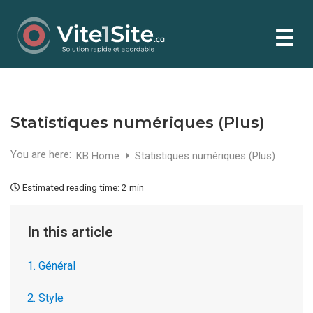
Statistiques numériques (Plus)
You are here:
KB Home
Statistiques numériques (Plus)
Estimated reading time:
2 min
In this article
1. Général
2. Style