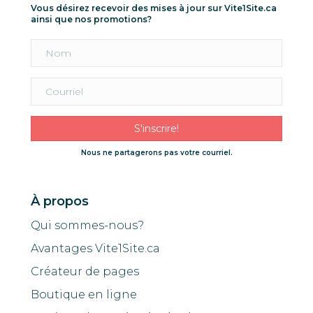
Vous désirez recevoir des mises à jour sur Vite1Site.ca
ainsi que nos promotions?
S'inscrire!
Nous ne partagerons pas votre courriel.
À propos
Qui sommes-nous?
Avantages Vite1Site.ca
Créateur de pages
Boutique en ligne