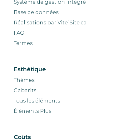
Système de gestion intégré
Base de données
Réalisations par Vite1Site.ca
FAQ
Termes
Esthétique
Thèmes
Gabarits
Tous les éléments
Éléments Plus
Coûts