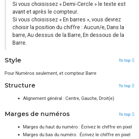
Si vous choisissez « Demi-Cercle » le texte est
avant et après le compteur.
Si vous choisissez « En barres », vous devrez
choisir la position du chiffre : Aucun/e, Dans la
barre, Au dessus de la Barre, En dessous de la
Barre.
Style
To top
Pour Numéros seulement, et compteur Barre
Structure
To top
Alignement général : Centre, Gauche, Droit(e)
Marges de numéros
To top
Marges du haut du numéro : Écrivez le chiffre en pixel
Marges du bas du numéro : Écrivez le chiffre en pixel