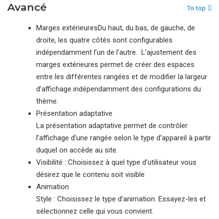
Avancé
To top
Marges extérieuresDu haut, du bas, de gauche, de
droite, les quatre côtés sont configurables
indépendamment l’un de l’autre. L’ajustement des
marges extérieures permet de créer des espaces
entre les différentes rangées et de modifier la largeur
d’affichage indépendamment des configurations du
thème.
Présentation adaptative
La présentation adaptative permet de contrôler
l’affichage d’une rangée selon le type d’appareil à partir
duquel on accède au site.
Visibilité : Choisissez à quel type d’utilisateur vous
désirez que le contenu soit visible
Animation
Style : Choisissez le type d’animation. Essayez-les et
sélectionnez celle qui vous convient.