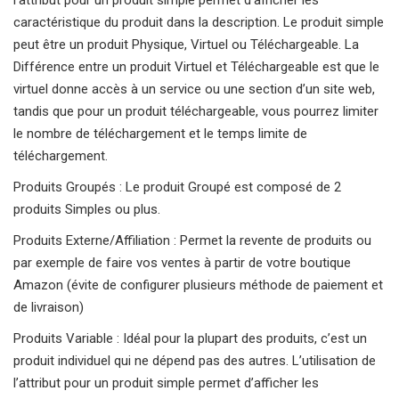
l’attribut pour un produit simple permet d’afficher les
caractéristique du produit dans la description. Le produit simple
peut être un produit Physique, Virtuel ou Téléchargeable. La
Différence entre un produit Virtuel et Téléchargeable est que le
virtuel donne accès à un service ou une section d’un site web,
tandis que pour un produit téléchargeable, vous pourrez limiter
le nombre de téléchargement et le temps limite de
téléchargement.
Produits Groupés : Le produit Groupé est composé de 2
produits Simples ou plus.
Produits Externe/Affiliation : Permet la revente de produits ou
par exemple de faire vos ventes à partir de votre boutique
Amazon (évite de configurer plusieurs méthode de paiement et
de livraison)
Produits Variable : Idéal pour la plupart des produits, c’est un
produit individuel qui ne dépend pas des autres. L’utilisation de
l’attribut pour un produit simple permet d’afficher les