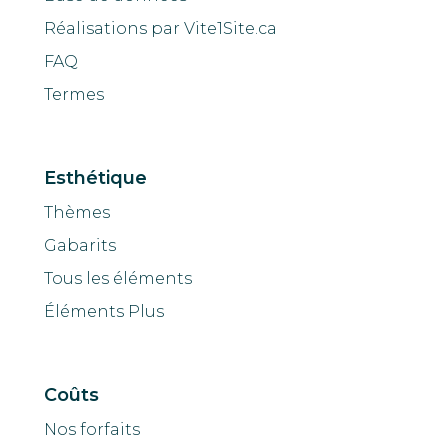
Réalisations par Vite1Site.ca
FAQ
Termes
Esthétique
Thèmes
Gabarits
Tous les éléments
Éléments Plus
Coûts
Nos forfaits