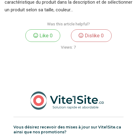
caractéristique du produit dans la description et de sélectionner
un produit selon sa taille, couleur…
Was this article helpful?
Like
0
Dislike
0
Views:
7
Vous désirez recevoir des mises à jour sur Vite1Site.ca
ainsi que nos promotions?