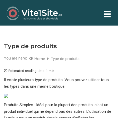
Type de produits
You are here:
KB Home
Type de produits
Estimated reading time:
1 min
Il existe plusieurs type de produits. Vous pouvez utiliser tous
les types dans une même boutique.
Produits Simples : Idéal pour la plupart des produits, c’est un
produit individuel qui ne dépend pas des autres. L’utilisation de