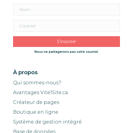
S'inscrire!
Nous ne partagerons pas votre courriel.
À propos
Qui sommes-nous?
Avantages Vite1Site.ca
Créateur de pages
Boutique en ligne
Système de gestion intégré
Base de données