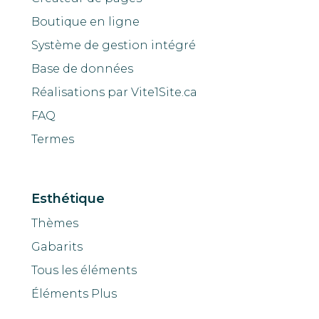
Boutique en ligne
Système de gestion intégré
Base de données
Réalisations par Vite1Site.ca
FAQ
Termes
Esthétique
Thèmes
Gabarits
Tous les éléments
Éléments Plus