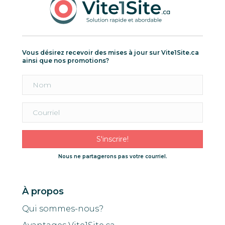
Vous désirez recevoir des mises à jour sur Vite1Site.ca
ainsi que nos promotions?
S'inscrire!
Nous ne partagerons pas votre courriel.
À propos
Qui sommes-nous?