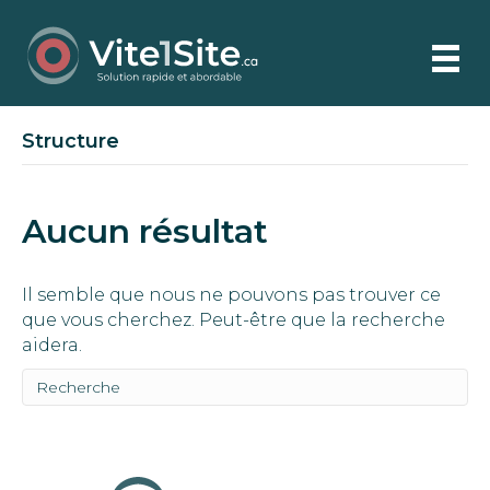
Structure
Aucun résultat
Il semble que nous ne pouvons pas trouver ce
que vous cherchez. Peut-être que la recherche
aidera.