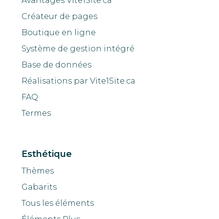
Avantages Vite1Site.ca
Créateur de pages
Boutique en ligne
Système de gestion intégré
Base de données
Réalisations par Vite1Site.ca
FAQ
Termes
Esthétique
Thèmes
Gabarits
Tous les éléments