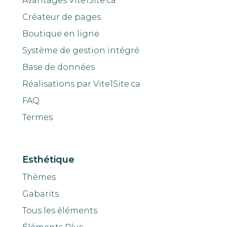
Avantages Vite1Site.ca
Créateur de pages
Boutique en ligne
Système de gestion intégré
Base de données
Réalisations par Vite1Site.ca
FAQ
Termes
Esthétique
Thèmes
Gabarits
Tous les éléments