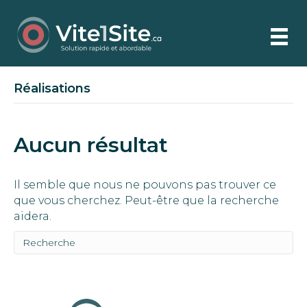
Réalisations
Aucun résultat
Il semble que nous ne pouvons pas trouver ce
que vous cherchez. Peut-être que la recherche
aidera.