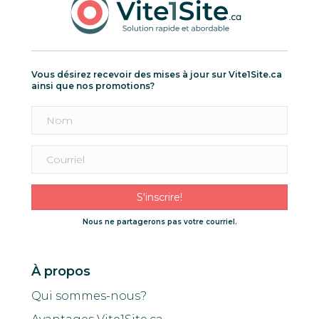
Vous désirez recevoir des mises à jour sur Vite1Site.ca
ainsi que nos promotions?
S'inscrire!
Nous ne partagerons pas votre courriel.
À propos
Qui sommes-nous?