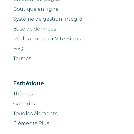
Boutique en ligne
Système de gestion intégré
Base de données
Réalisations par Vite1Site.ca
FAQ
Termes
Esthétique
Thèmes
Gabarits
Tous les éléments
Éléments Plus