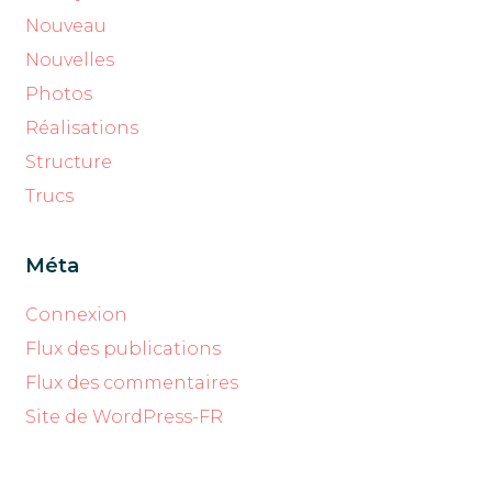
Nouveau
Nouvelles
Photos
Réalisations
Structure
Trucs
Méta
Connexion
Flux des publications
Flux des commentaires
Site de WordPress-FR