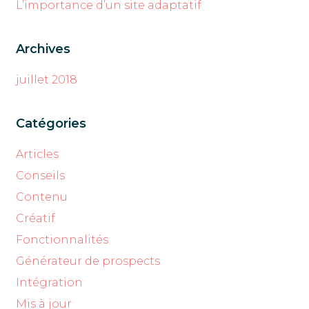
L’importance d’un site adaptatif
Archives
juillet 2018
Catégories
Articles
Conseils
Contenu
Créatif
Fonctionnalités
Générateur de prospects
Intégration
Mis à jour