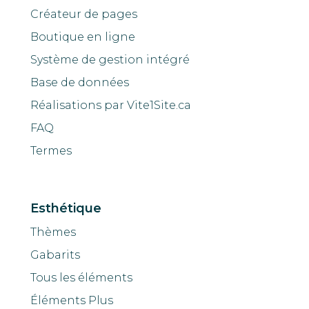
Créateur de pages
Boutique en ligne
Système de gestion intégré
Base de données
Réalisations par Vite1Site.ca
FAQ
Termes
Esthétique
Thèmes
Gabarits
Tous les éléments
Éléments Plus