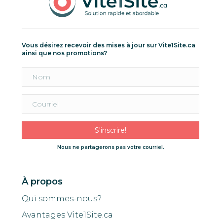
Vous désirez recevoir des mises à jour sur Vite1Site.ca
ainsi que nos promotions?
S'inscrire!
Nous ne partagerons pas votre courriel.
À propos
Qui sommes-nous?
Avantages Vite1Site.ca