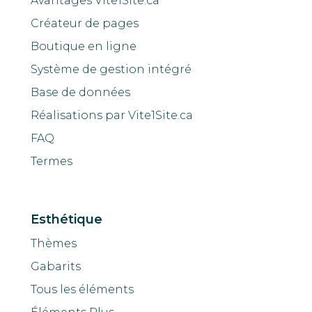
Avantages Vite1Site.ca
Créateur de pages
Boutique en ligne
Système de gestion intégré
Base de données
Réalisations par Vite1Site.ca
FAQ
Termes
Esthétique
Thèmes
Gabarits
Tous les éléments