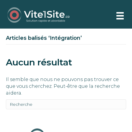
Articles balisés ‘Intégration’
Aucun résultat
Il semble que nous ne pouvons pas trouver ce
que vous cherchez. Peut-être que la recherche
aidera.