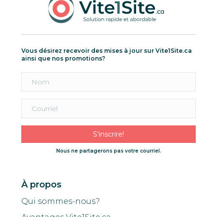
Vous désirez recevoir des mises à jour sur Vite1Site.ca
ainsi que nos promotions?
S'inscrire!
Nous ne partagerons pas votre courriel.
À propos
Qui sommes-nous?