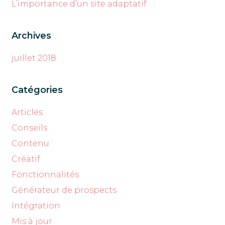
L’importance d’un site adaptatif
Archives
juillet 2018
Catégories
Articles
Conseils
Contenu
Créatif
Fonctionnalités
Générateur de prospects
Intégration
Mis à jour