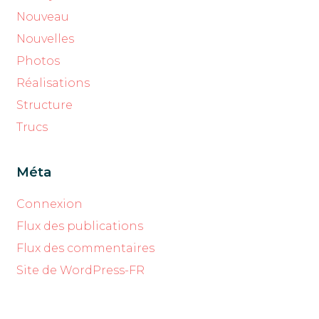
Nouveau
Nouvelles
Photos
Réalisations
Structure
Trucs
Méta
Connexion
Flux des publications
Flux des commentaires
Site de WordPress-FR