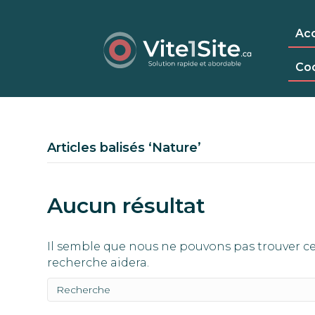
Acc
Co
Articles balisés ‘Nature’
Aucun résultat
Il semble que nous ne pouvons pas trouver ce
recherche aidera.