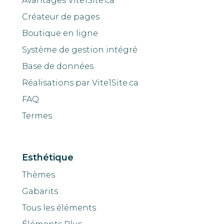
Avantages Vite1Site.ca
Créateur de pages
Boutique en ligne
Système de gestion intégré
Base de données
Réalisations par Vite1Site.ca
FAQ
Termes
Esthétique
Thèmes
Gabarits
Tous les éléments