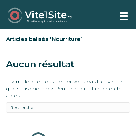
Articles balisés ‘Nourriture’
Aucun résultat
Il semble que nous ne pouvons pas trouver ce
que vous cherchez. Peut-être que la recherche
aidera.