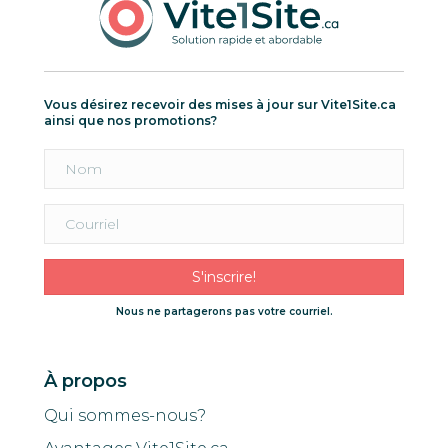
Vous désirez recevoir des mises à jour sur Vite1Site.ca
ainsi que nos promotions?
S'inscrire!
Nous ne partagerons pas votre courriel.
À propos
Qui sommes-nous?