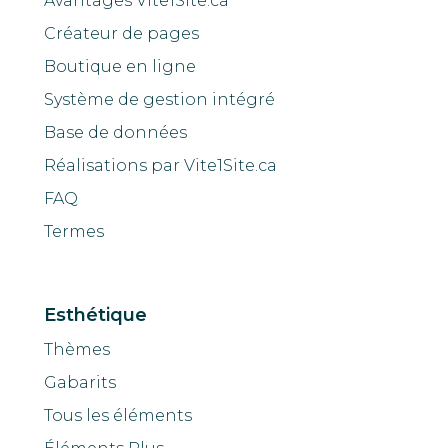
Avantages Vite1Site.ca
Créateur de pages
Boutique en ligne
Système de gestion intégré
Base de données
Réalisations par Vite1Site.ca
FAQ
Termes
Esthétique
Thèmes
Gabarits
Tous les éléments