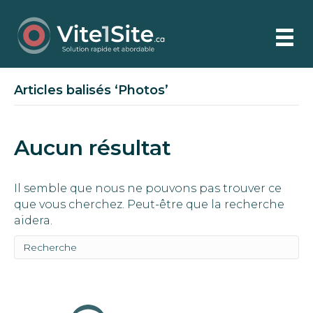
Articles balisés ‘Photos’
Aucun résultat
Il semble que nous ne pouvons pas trouver ce
que vous cherchez. Peut-être que la recherche
aidera.