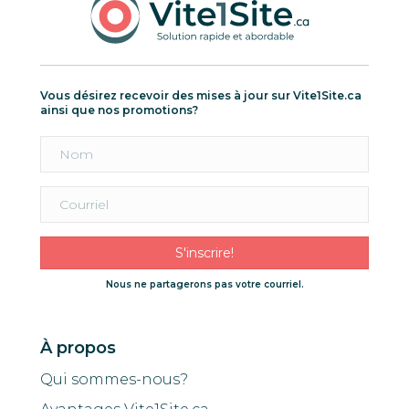
Vous désirez recevoir des mises à jour sur Vite1Site.ca
ainsi que nos promotions?
S'inscrire!
Nous ne partagerons pas votre courriel.
À propos
Qui sommes-nous?