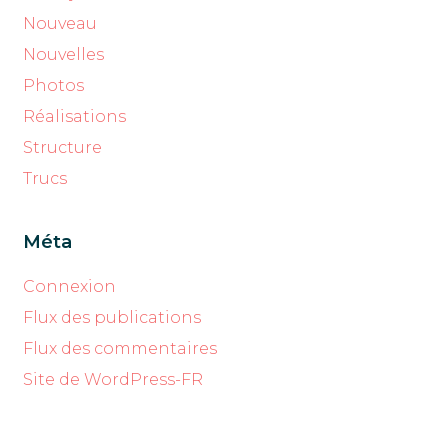
Nouveau
Nouvelles
Photos
Réalisations
Structure
Trucs
Méta
Connexion
Flux des publications
Flux des commentaires
Site de WordPress-FR