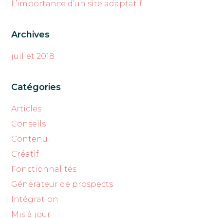
L’importance d’un site adaptatif
Archives
juillet 2018
Catégories
Articles
Conseils
Contenu
Créatif
Fonctionnalités
Générateur de prospects
Intégration
Mis à jour